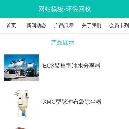
网站模板-环保回收
首页
新闻动态
产品展示
关于我们
会员卡
产品展示
ECX聚集型油水分离器
XMC型脉冲布袋除尘器